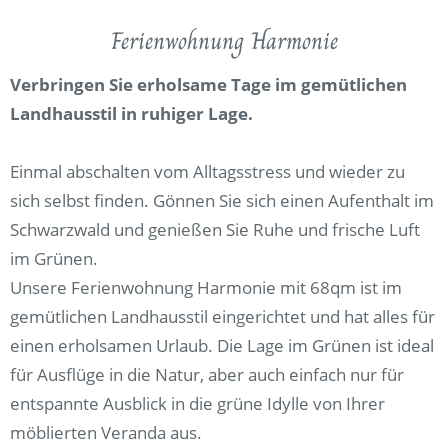
Ferienwohnung Harmonie
Verbringen Sie erholsame Tage im gemütlichen
Landhausstil in ruhiger Lage.
Einmal abschalten vom Alltagsstress und wieder zu
sich selbst finden. Gönnen Sie sich einen Aufenthalt im
Schwarzwald und genießen Sie Ruhe und frische Luft
im Grünen.
Unsere Ferienwohnung Harmonie mit 68qm ist im
gemütlichen Landhausstil eingerichtet und hat alles für
einen erholsamen Urlaub. Die Lage im Grünen ist ideal
für Ausflüge in die Natur, aber auch einfach nur für
entspannte Ausblick in die grüne Idylle von Ihrer
möblierten Veranda aus.