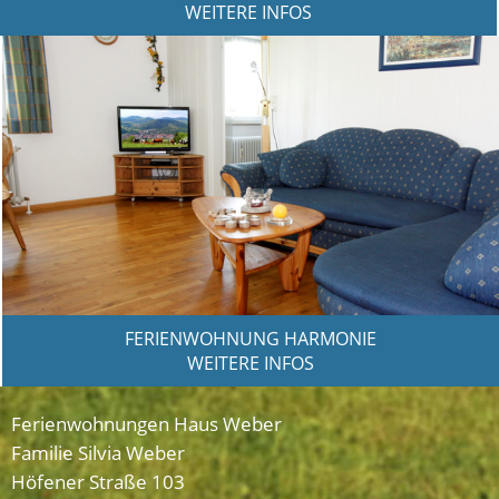
WEITERE INFOS
FERIENWOHNUNG HARMONIE
WEITERE INFOS
Ferienwohnungen Haus Weber
Familie Silvia Weber
Höfener Straße 103