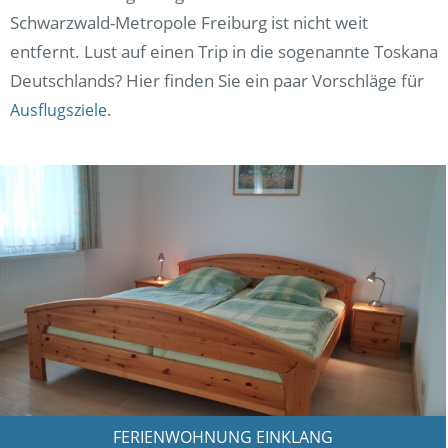
Schwarzwald-Metropole Freiburg ist nicht weit
entfernt. Lust auf einen Trip in die sogenannte Toskana
Deutschlands? Hier finden Sie ein paar Vorschläge für
.
Ausflugsziele
FERIENWOHNUNG EINKLANG