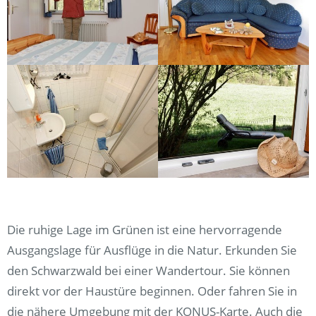
Die ruhige Lage im Grünen ist eine hervorragende
Ausgangslage für Ausflüge in die Natur. Erkunden Sie
den Schwarzwald bei einer Wandertour. Sie können
direkt vor der Haustüre beginnen. Oder fahren Sie in
die nähere Umgebung mit der KONUS-Karte. Auch die