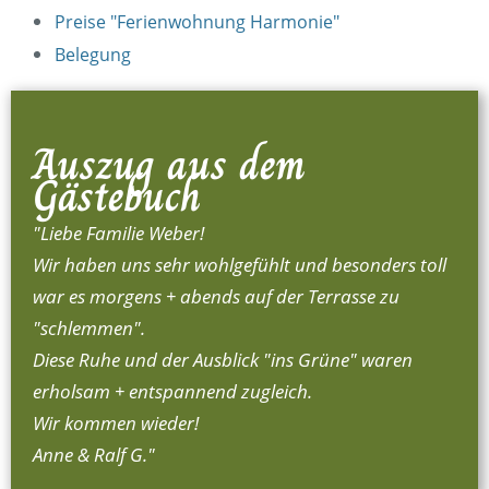
Preise "Ferienwohnung Harmonie"
Belegung
Auszug aus dem
Gästebuch
"Liebe Familie Weber!
Wir haben uns sehr wohlgefühlt und besonders toll
war es morgens + abends auf der Terrasse zu
"schlemmen".
Diese Ruhe und der Ausblick "ins Grüne" waren
erholsam + entspannend zugleich.
Wir kommen wieder!
Anne & Ralf G."