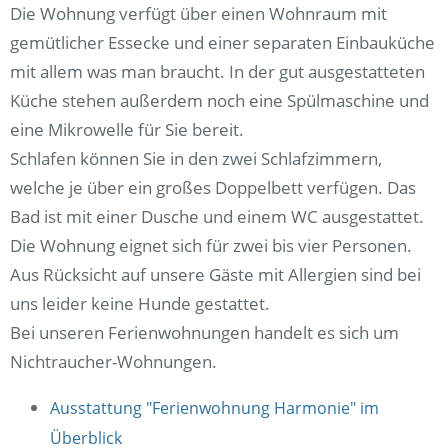
Die Wohnung verfügt über einen Wohnraum mit
gemütlicher Essecke und einer separaten Einbauküche
mit allem was man braucht. In der gut ausgestatteten
Küche stehen außerdem noch eine Spülmaschine und
eine Mikrowelle für Sie bereit.
Schlafen können Sie in den zwei Schlafzimmern,
welche je über ein großes Doppelbett verfügen. Das
Bad ist mit einer Dusche und einem WC ausgestattet.
Die Wohnung eignet sich für zwei bis vier Personen.
Aus Rücksicht auf unsere Gäste mit Allergien sind bei
uns leider keine Hunde gestattet.
Bei unseren Ferienwohnungen handelt es sich um
Nichtraucher-Wohnungen.
Ausstattung "Ferienwohnung Harmonie" im
Überblick